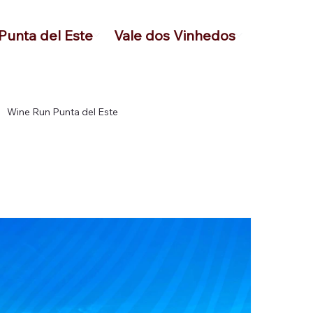
Punta del Este
Vale dos Vinhedos
Wine Run Punta del Este