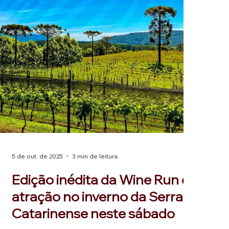
5 de out. de 2025
3 min de leitura
Edição inédita da Wine Run é
atração no inverno da Serra
Catarinense neste sábado