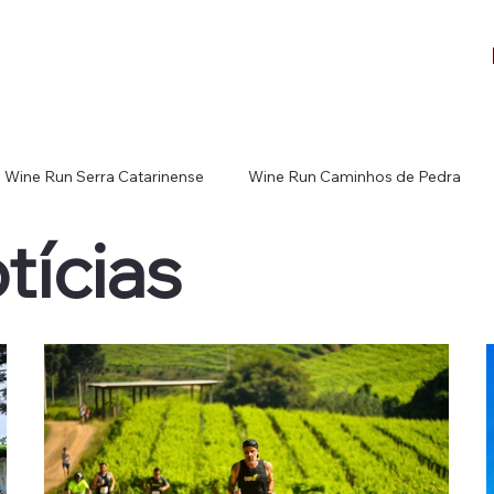
Wine Run Serra Catarinense
Wine Run Caminhos de Pedra
tícias