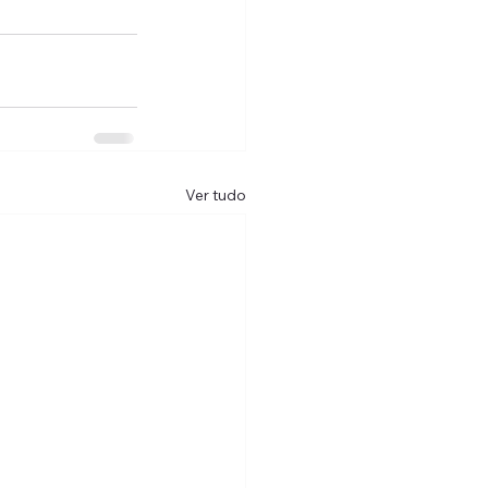
Ver tudo