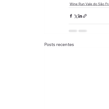
Wine Run Vale do São Fr
Posts recentes