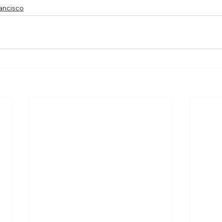
ancisco